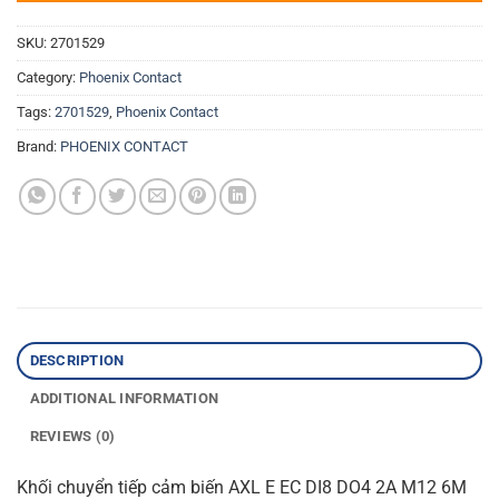
SKU:
2701529
Category:
Phoenix Contact
Tags:
2701529
,
Phoenix Contact
Brand:
PHOENIX CONTACT
DESCRIPTION
ADDITIONAL INFORMATION
REVIEWS (0)
Khối chuyển tiếp cảm biến AXL E EC DI8 DO4 2A M12 6M