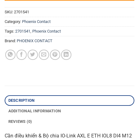
SKU:
2701541
Category:
Phoenix Contact
Tags:
2701541
,
Phoenix Contact
Brand:
PHOENIX CONTACT
DESCRIPTION
ADDITIONAL INFORMATION
REVIEWS (0)
Cần điều khiển & Bộ chia IO-Link AXL E ETH IOL8 DI4 M12