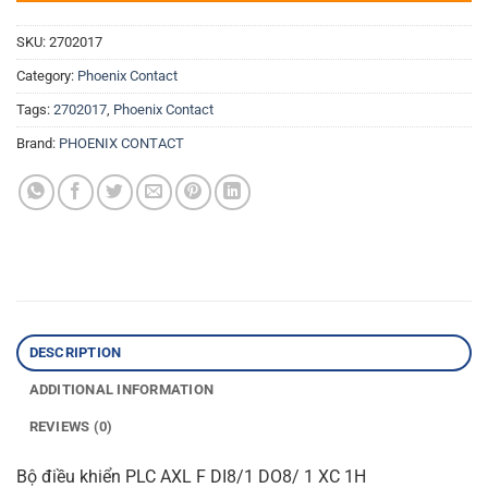
SKU:
2702017
Category:
Phoenix Contact
Tags:
2702017
,
Phoenix Contact
Brand:
PHOENIX CONTACT
DESCRIPTION
ADDITIONAL INFORMATION
REVIEWS (0)
Bộ điều khiển PLC AXL F DI8/1 DO8/ 1 XC 1H