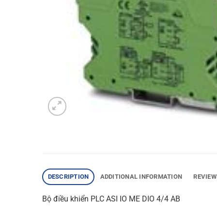
DESCRIPTION
ADDITIONAL INFORMATION
REVIEW
Bộ điều khiển PLC ASI IO ME DIO 4/4 AB