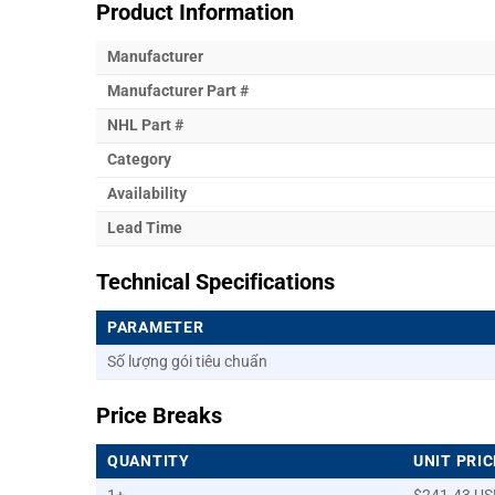
Product Information
Manufacturer
Manufacturer Part #
NHL Part #
Category
Availability
Lead Time
Technical Specifications
PARAMETER
Số lượng gói tiêu chuẩn
Price Breaks
QUANTITY
UNIT PRIC