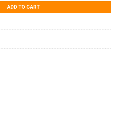
ADD TO CART