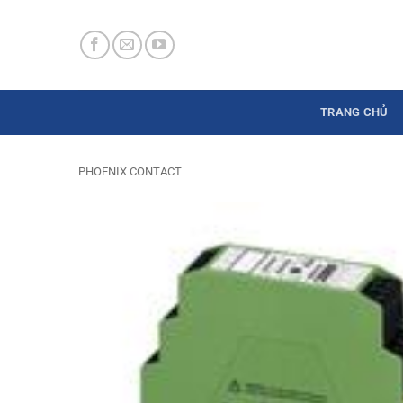
Skip
to
content
TRANG CHỦ
PHOENIX CONTACT