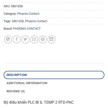
SKU:
2861328
Category:
Phoenix Contact
Tags:
2861328
,
Phoenix Contact
Brand:
PHOENIX CONTACT
DESCRIPTION
ADDITIONAL INFORMATION
REVIEWS (0)
Bộ điều khiển PLC IB IL TEMP 2 RTD-PAC