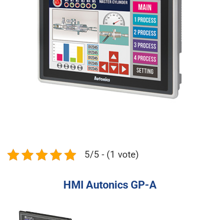
5/5 - (1 vote)
HMI Autonics GP-A