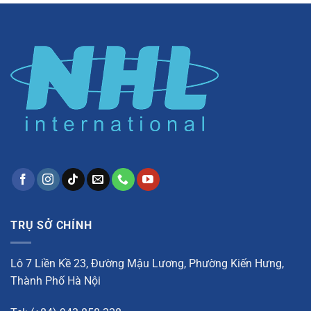
TRỤ SỞ CHÍNH
Lô 7 Liền Kề 23, Đường Mậu Lương, Phường Kiến Hưng,
Thành Phố Hà Nội