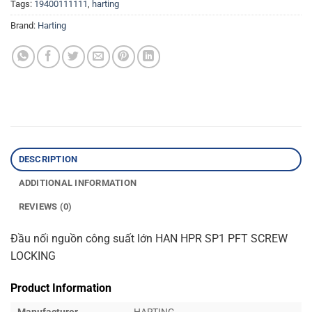
Tags:
19400111111
,
harting
Brand:
Harting
DESCRIPTION
ADDITIONAL INFORMATION
REVIEWS (0)
Đầu nối nguồn công suất lớn HAN HPR SP1 PFT SCREW
LOCKING
Product Information