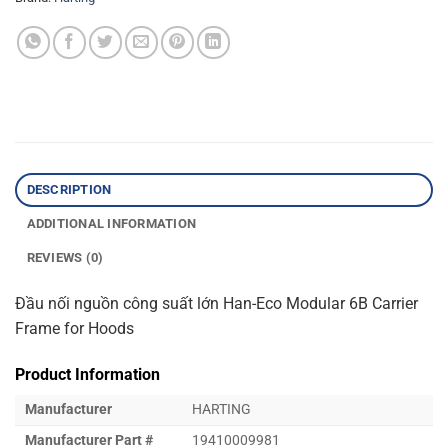
DESCRIPTION
ADDITIONAL INFORMATION
REVIEWS (0)
Đầu nối nguồn công suất lớn Han-Eco Modular 6B Carrier
Frame for Hoods
Product Information
Manufacturer
HARTING
Manufacturer Part #
19410009981