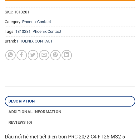
SKU:
1313281
Category:
Phoenix Contact
Tags:
1313281
,
Phoenix Contact
Brand:
PHOENIX CONTACT
DESCRIPTION
ADDITIONAL INFORMATION
REVIEWS (0)
Đầu nối hệ mét tiết diện tròn PRC 20/2-C4-FT25-MS2 5