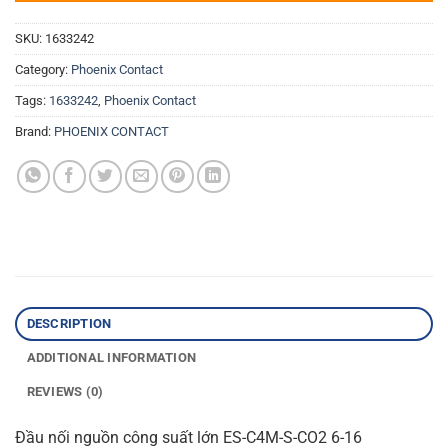
SKU:
1633242
Category:
Phoenix Contact
Tags:
1633242
,
Phoenix Contact
Brand:
PHOENIX CONTACT
DESCRIPTION
ADDITIONAL INFORMATION
REVIEWS (0)
Đầu nối nguồn công suất lớn ES-C4M-S-CO2 6-16