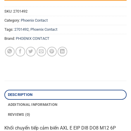
SKU:
2701492
Category:
Phoenix Contact
Tags:
2701492
,
Phoenix Contact
Brand:
PHOENIX CONTACT
DESCRIPTION
ADDITIONAL INFORMATION
REVIEWS (0)
Khối chuyển tiếp cảm biến AXL E EIP DI8 DO8 M12 6P