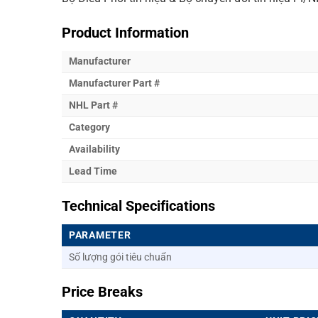
Product Information
Manufacturer
Manufacturer Part #
NHL Part #
Category
Availability
Lead Time
Technical Specifications
PARAMETER
Số lượng gói tiêu chuẩn
Price Breaks