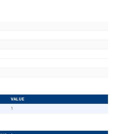
VALUE
1