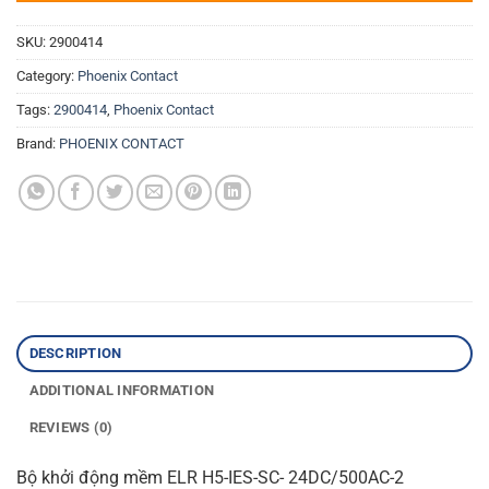
SKU:
2900414
Category:
Phoenix Contact
Tags:
2900414
,
Phoenix Contact
Brand:
PHOENIX CONTACT
DESCRIPTION
ADDITIONAL INFORMATION
REVIEWS (0)
Bộ khởi động mềm ELR H5-IES-SC- 24DC/500AC-2