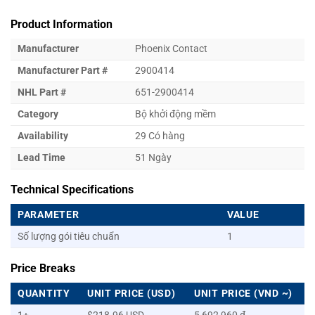
Product Information
Manufacturer
Phoenix Contact
Manufacturer Part #
2900414
NHL Part #
651-2900414
Category
Bộ khởi động mềm
Availability
29 Có hàng
Lead Time
51 Ngày
Technical Specifications
PARAMETER
VALUE
Số lượng gói tiêu chuẩn
1
Price Breaks
QUANTITY
UNIT PRICE (USD)
UNIT PRICE (VND ~)