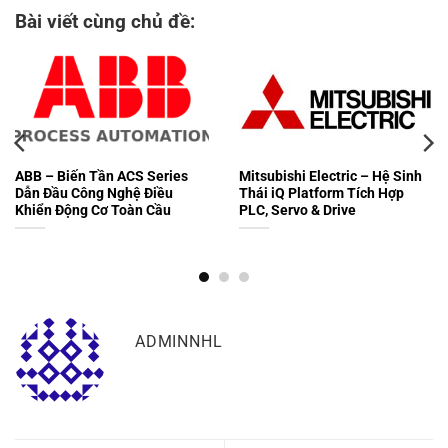
Bài viết cùng chủ đề:
ABB – Biến Tần ACS Series
Mitsubishi Electric – Hệ Sinh
Dẫn Đầu Công Nghệ Điều
Thái iQ Platform Tích Hợp
Khiển Động Cơ Toàn Cầu
PLC, Servo & Drive
ADMINNHL