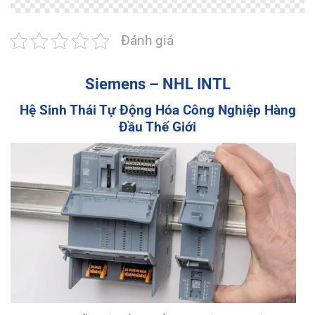
Đánh giá
Siemens – NHL INTL
Hệ Sinh Thái Tự Động Hóa Công Nghiệp Hàng
Đầu Thế Giới