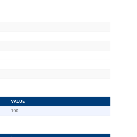
VALUE
100