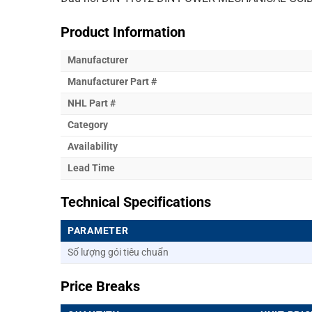
Product Information
Manufacturer
Manufacturer Part #
NHL Part #
Category
Availability
Lead Time
Technical Specifications
PARAMETER
Số lượng gói tiêu chuẩn
Price Breaks